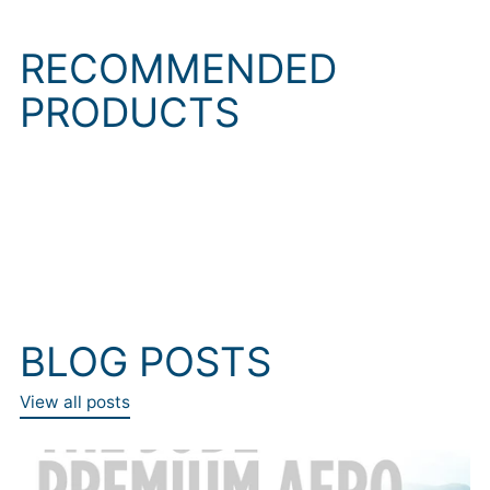
RECOMMENDED
PRODUCTS
BLOG POSTS
View all posts