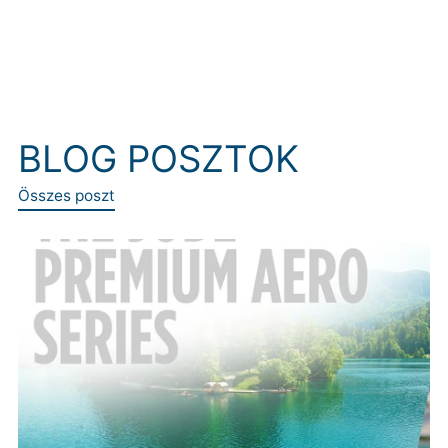
BLOG POSZTOK
Összes poszt