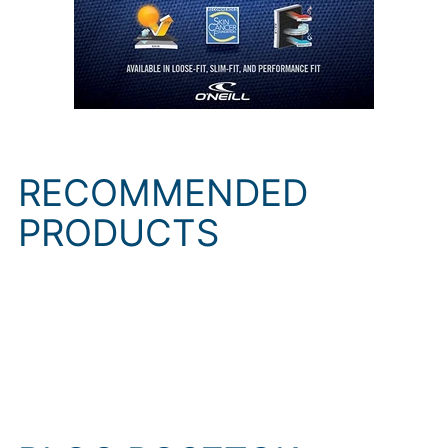
RECOMMENDED
PRODUCTS