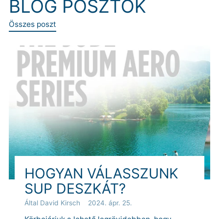
BLOG POSZTOK
Összes poszt
HOGYAN VÁLASSZUNK
SUP DESZKÁT?
Által David Kirsch
2024. ápr. 25.