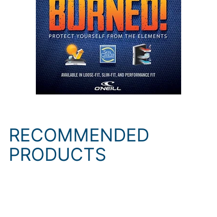
RECOMMENDED
PRODUCTS