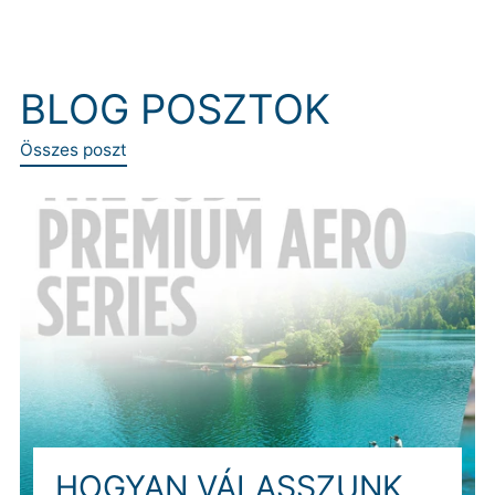
BLOG POSZTOK
Összes poszt
HOGYAN VÁLASSZUNK