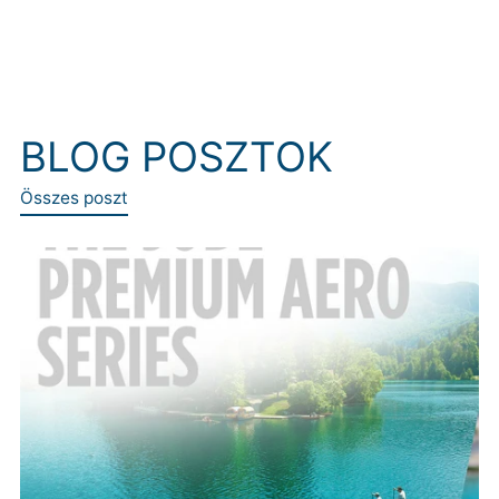
BLOG POSZTOK
Összes poszt