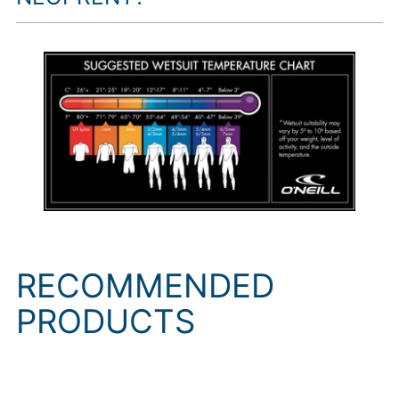
RECOMMENDED
PRODUCTS