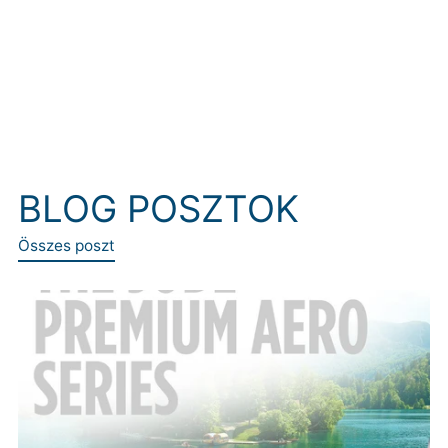
BLOG POSZTOK
Összes poszt