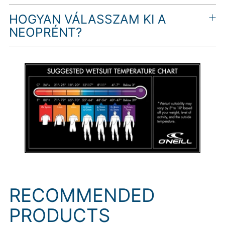
HOGYAN VÁLASSZAM KI A
NEOPRÉNT?
RECOMMENDED
PRODUCTS