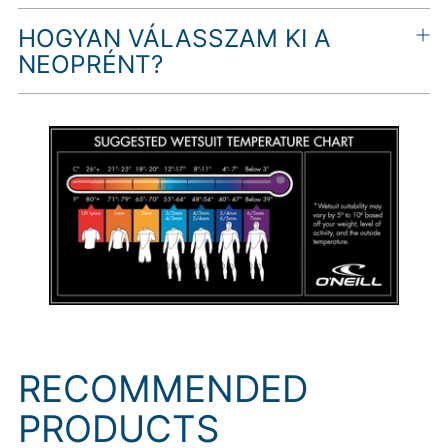
HOGYAN VÁLASSZAM KI A
NEOPRÉNT?
RECOMMENDED
PRODUCTS