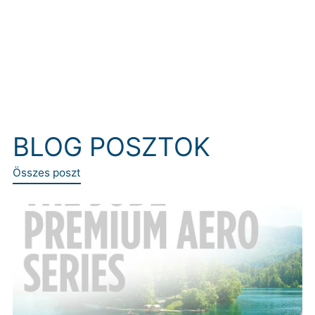
BLOG POSZTOK
Összes poszt