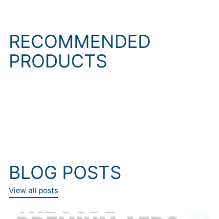
kosárhoz
RECOMMENDED
PRODUCTS
BLOG POSTS
View all posts