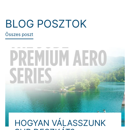
BLOG POSZTOK
Összes poszt
HOGYAN VÁLASSZUNK