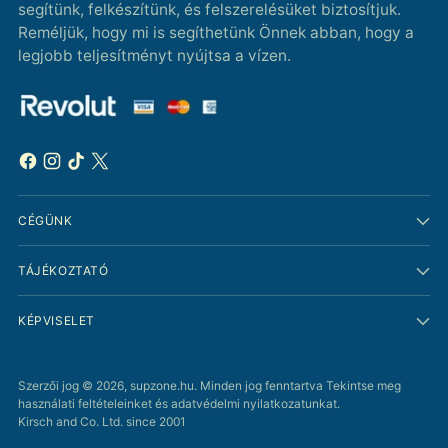
segítünk, felkészítünk, és felszerelésüket biztosítjuk.
Reméljük, hogy mi is segíthetünk Önnek abban, hogy a
legjobb teljesítményt nyújtsa a vízen.
CÉGÜNK
TÁJÉKOZTATÓ
KÉPVISELET
Szerzői jog © 2026,
supzone.hu
. Minden jog fenntartva Tekintse meg
használati feltételeinket és adatvédelmi nyilatkozatunkat.
Kirsch and Co. Ltd. since 2001