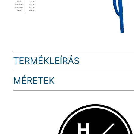
TERMÉKLEÍRÁS
MÉRETEK