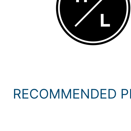
RECOMMENDED P