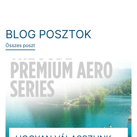
BLOG POSZTOK
Összes poszt