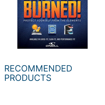
RECOMMENDED
PRODUCTS