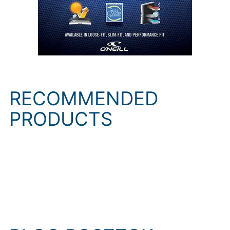
RECOMMENDED
PRODUCTS