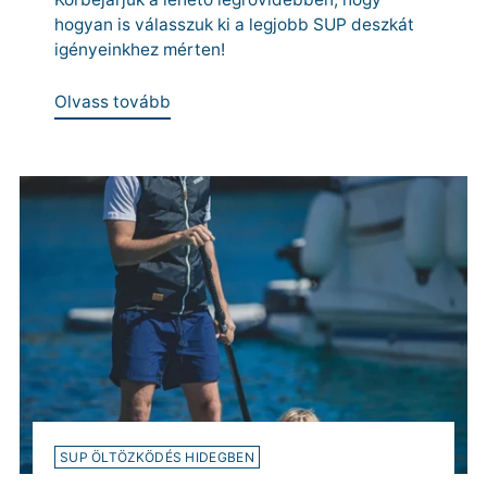
hogyan is válasszuk ki a legjobb SUP deszkát
igényeinkhez mérten!
Olvass tovább
SUP ÖLTÖZKÖDÉS HIDEGBEN