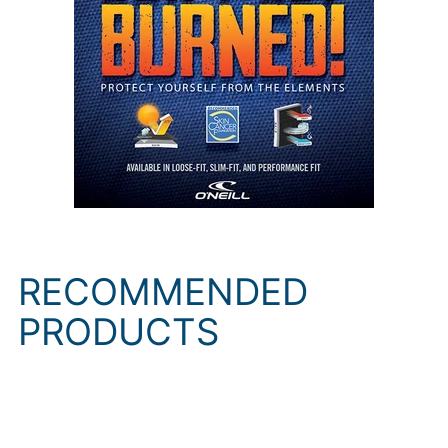
RECOMMENDED
PRODUCTS