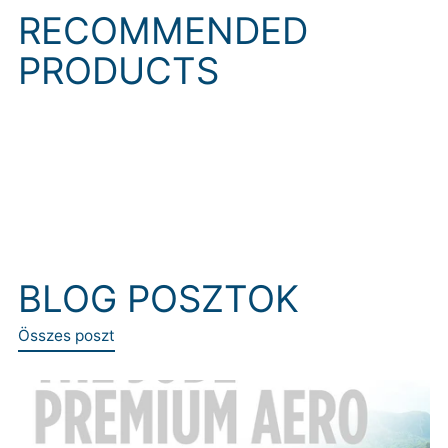
RECOMMENDED
PRODUCTS
BLOG POSZTOK
Összes poszt