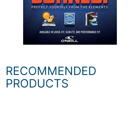
RECOMMENDED
PRODUCTS