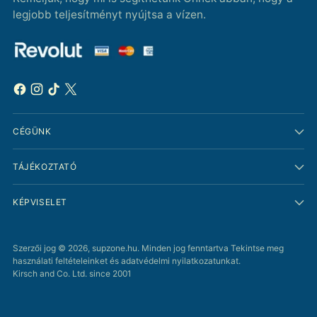
legjobb teljesítményt nyújtsa a vízen.
CÉGÜNK
TÁJÉKOZTATÓ
KÉPVISELET
Szerzői jog © 2026,
supzone.hu
. Minden jog fenntartva Tekintse meg
használati feltételeinket és adatvédelmi nyilatkozatunkat.
Kirsch and Co. Ltd. since 2001