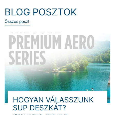
BLOG POSZTOK
Összes poszt
HOGYAN VÁLASSZUNK
SUP DESZKÁT?