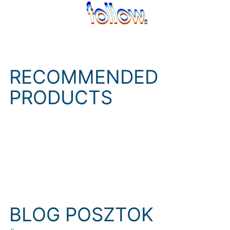
RECOMMENDED
PRODUCTS
BLOG POSZTOK