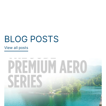
BLOG POSTS
View all posts